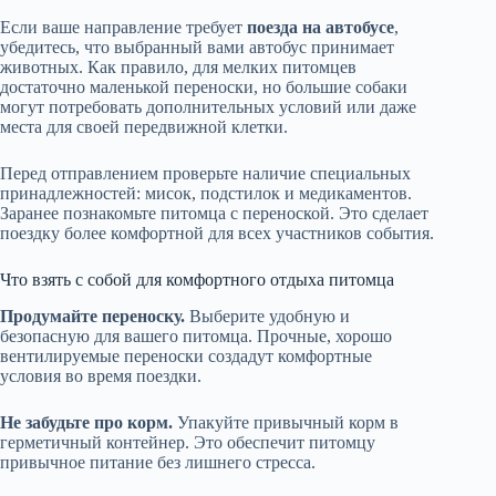
Если ваше направление требует
поезда на автобусе
,
убедитесь, что выбранный вами автобус принимает
животных. Как правило, для мелких питомцев
достаточно маленькой переноски, но большие собаки
могут потребовать дополнительных условий или даже
места для своей передвижной клетки.
Перед отправлением проверьте наличие специальных
принадлежностей: мисок, подстилок и медикаментов.
Заранее познакомьте питомца с переноской. Это сделает
поездку более комфортной для всех участников события.
Что взять с собой для комфортного отдыха питомца
Продумайте переноску.
Выберите удобную и
безопасную для вашего питомца. Прочные, хорошо
вентилируемые переноски создадут комфортные
условия во время поездки.
Не забудьте про корм.
Упакуйте привычный корм в
герметичный контейнер. Это обеспечит питомцу
привычное питание без лишнего стресса.