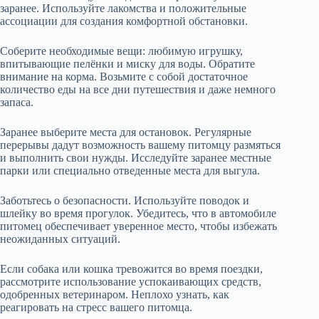
заранее. Используйте лакомства и положительные
ассоциации для создания комфортной обстановки.
Соберите необходимые вещи: любимую игрушку,
впитывающие пелёнки и миску для воды. Обратите
внимание на корма. Возьмите с собой достаточное
количество еды на все дни путешествия и даже немного
запаса.
Заранее выберите места для остановок. Регулярные
перерывы дадут возможность вашему питомцу размяться
и выполнить свои нужды. Исследуйте заранее местные
парки или специально отведенные места для выгула.
Заботьтесь о безопасности. Используйте поводок и
шлейку во время прогулок. Убедитесь, что в автомобиле
питомец обеспечивает уверенное место, чтобы избежать
неожиданных ситуаций.
Если собака или кошка тревожится во время поездки,
рассмотрите использование успокаивающих средств,
одобренных ветеринаром. Неплохо узнать, как
реагировать на стресс вашего питомца.