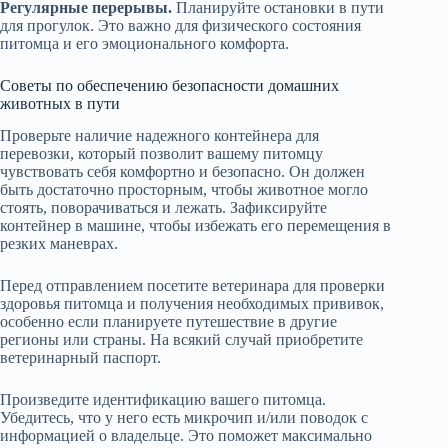
Регулярные перерывы.
Планируйте остановки в пути
для прогулок. Это важно для физического состояния
питомца и его эмоционального комфорта.
Советы по обеспечению безопасности домашних
животных в пути
Проверьте наличие надежного контейнера для
перевозки, который позволит вашему питомцу
чувствовать себя комфортно и безопасно. Он должен
быть достаточно просторным, чтобы животное могло
стоять, поворачиваться и лежать. Зафиксируйте
контейнер в машине, чтобы избежать его перемещения в
резких маневрах.
Перед отправлением посетите ветеринара для проверки
здоровья питомца и получения необходимых прививок,
особенно если планируете путешествие в другие
регионы или страны. На всякий случай приобретите
ветеринарный паспорт.
Произведите идентификацию вашего питомца.
Убедитесь, что у него есть микрочип и/или поводок с
информацией о владельце. Это поможет максимально