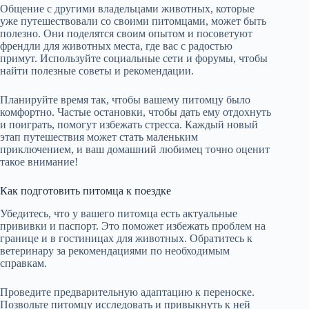
Общение с другими владельцами животных, которые
уже путешествовали со своими питомцами, может быть
полезно. Они поделятся своим опытом и посоветуют
френдли для животных места, где вас с радостью
примут. Используйте социальные сети и форумы, чтобы
найти полезные советы и рекомендации.
Планируйте время так, чтобы вашему питомцу было
комфортно. Частые остановки, чтобы дать ему отдохнуть
и поиграть, помогут избежать стресса. Каждый новый
этап путешествия может стать маленьким
приключением, и ваш домашний любимец точно оценит
такое внимание!
Как подготовить питомца к поездке
Убедитесь, что у вашего питомца есть актуальные
прививки и паспорт. Это поможет избежать проблем на
границе и в гостиницах для животных. Обратитесь к
ветеринару за рекомендациями по необходимым
справкам.
Проведите предварительную адаптацию к переноске.
Позвольте питомцу исследовать и привыкнуть к ней